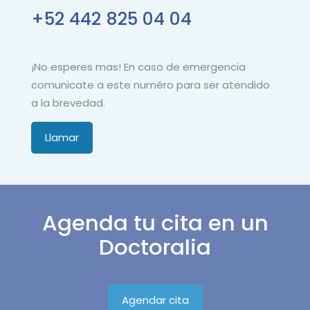
+52 442 825 04 04
¡No esperes mas! En caso de emergencia
comunicate a este numéro para ser atendido
a la brevedad.
Llamar
Agenda tu cita en un
Doctoralia
Agendar cita