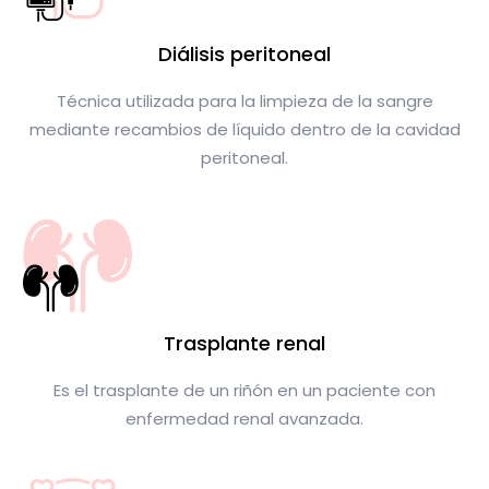
Diálisis peritoneal
Técnica utilizada para la limpieza de la sangre
mediante recambios de líquido dentro de la cavidad
peritoneal.
Trasplante renal
Es el trasplante de un riñón en un paciente con
enfermedad renal avanzada.