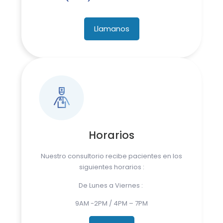
Llamanos
Horarios
Nuestro consultorio recibe pacientes en los
siguientes horarios :
De Lunes a Viernes :
9AM -2PM / 4PM – 7PM