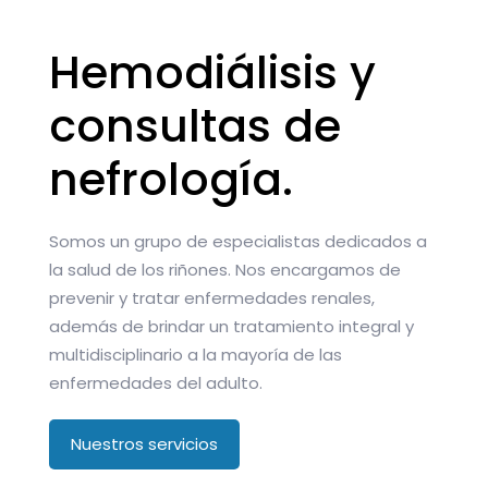
Hemodiálisis y
consultas de
nefrología.
Somos un grupo de especialistas dedicados a
la salud de los riñones. Nos encargamos de
prevenir y tratar enfermedades renales,
además de brindar un tratamiento integral y
multidisciplinario a la mayoría de las
enfermedades del adulto.
Nuestros servicios