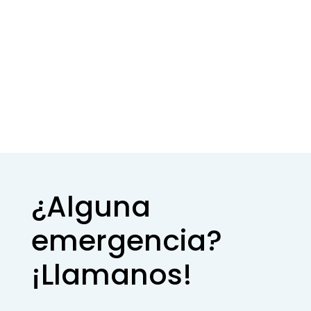
¿Alguna
emergencia?
¡Llamanos!