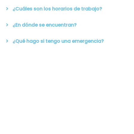
¿Cuáles son los horarios de trabajo?
¿En dónde se encuentran?
¿Qué hago si tengo una emergencia?