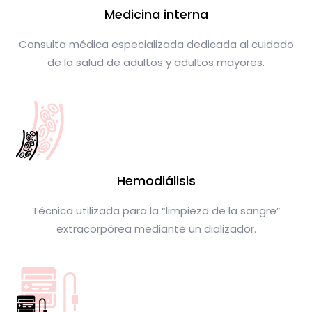
Medicina interna
Consulta médica especializada dedicada al cuidado
de la salud de adultos y adultos mayores.
Hemodiálisis
Técnica utilizada para la “limpieza de la sangre”
extracorpórea mediante un dializador.