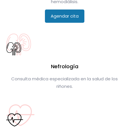
hemodiálisis.
Agendar cita
Nefrología
Consulta médica especializada en la salud de los
riñones.