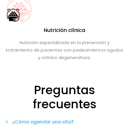
Nutrición clínica
Nutrición especializada en la prevención y
tratamiento de pacientes con padecimientos agudos
y crónico degenerativos.
Preguntas
frecuentes
¿Cómo agendar una cita?