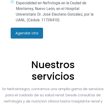
Especialidad en Nefrología en la Ciudad de
Monterrey, Nuevo León, en el Hospital
Universitario Dr. José Eleuterio González, por la
UANL. (Cédula: 11738410)
Agendar cita
Nuestros
servicios
En Nefrointegra, contamos una amplia gama de servicios
para el cuidado de su salud renal. Desde consultas de
nefrología y de nutricíon clínica hasta trasplante renal y