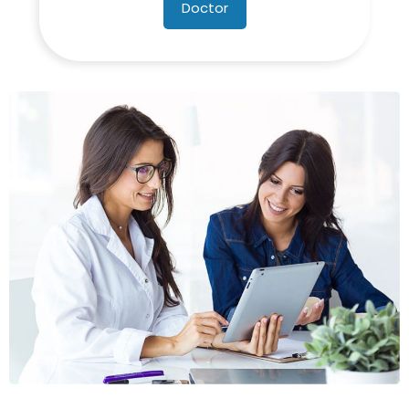
Doctor