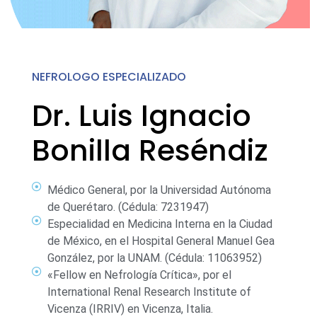
NEFROLOGO ESPECIALIZADO
Dr. Luis Ignacio
Bonilla Reséndiz
Médico General, por la Universidad Autónoma
de Querétaro. (Cédula: 7231947)
Especialidad en Medicina Interna en la Ciudad
de México, en el Hospital General Manuel Gea
González, por la UNAM. (Cédula: 11063952)
«Fellow en Nefrología Crítica», por el
International Renal Research Institute of
Vicenza (IRRIV) en Vicenza, Italia.