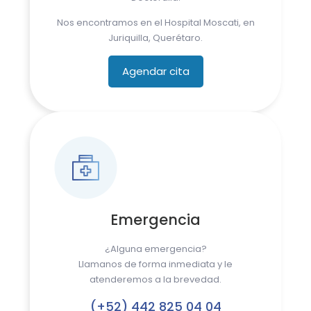
Nos encontramos en el Hospital Moscati, en
Juriquilla, Querétaro.
Agendar cita
Emergencia
¿Alguna emergencia?
Llamanos de forma inmediata y le
atenderemos a la brevedad.
(+52) 442 825 04 04