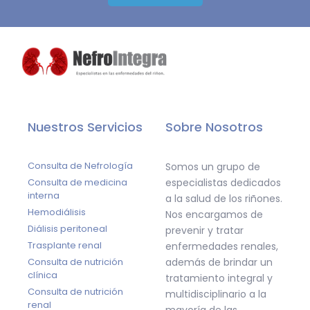
Nuestros Servicios
Sobre Nosotros
Consulta de Nefrología
Somos un grupo de
Consulta de medicina
especialistas dedicados
interna
a la salud de los riñones.
Hemodiálisis
Nos encargamos de
Diálisis peritoneal
prevenir y tratar
Trasplante renal
enfermedades renales,
Consulta de nutrición
además de brindar un
clínica
tratamiento integral y
Consulta de nutrición
multidisciplinario a la
renal