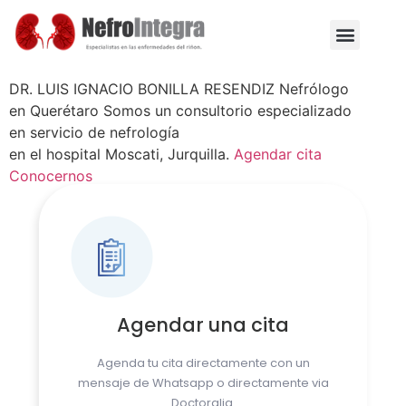
DR. LUIS IGNACIO BONILLA RESENDIZ
Nefrólogo
en Querétaro
Somos un consultorio especializado
en servicio de nefrología
en el hospital Moscati, Jurquilla.
Agendar cita
Conocernos
Agendar una cita
Agenda tu cita directamente con un
mensaje de Whatsapp o directamente via
Doctoralia.